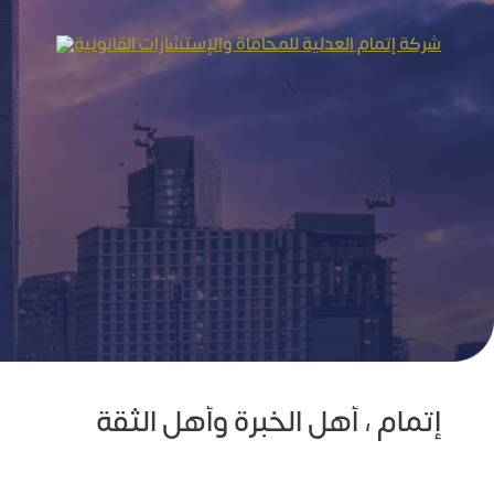
إتمام ، أهل الخبرة وأهل الثقة