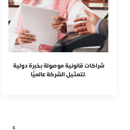
شراكات قانونية موصولة بخبرة دولية
لتمثيل الشركة عالميًّا.
عبد الله يونس
عبد الله