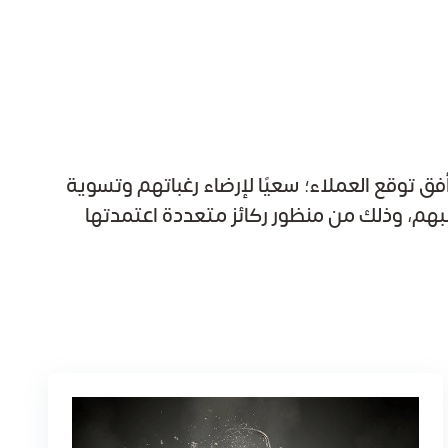
ق توقع العملاء؛ سعيًا لإرضاء رغباتهم وتسوية
بهم، وذلك من منظور ركائز متعددة اعتمدتها