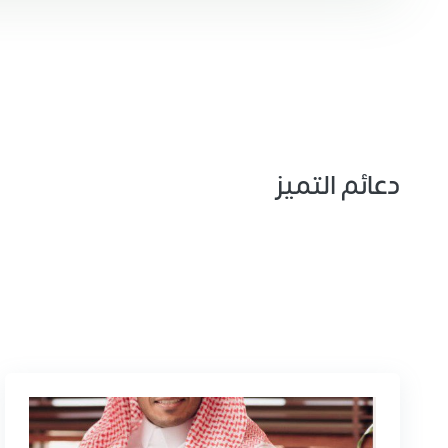
دعائم التميز