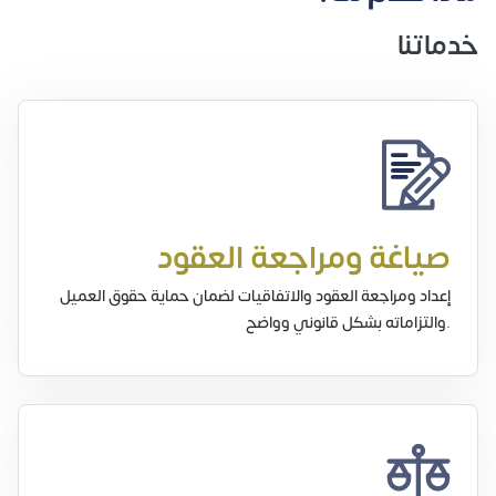
خدماتنا
صياغة ومراجعة العقود
إعداد ومراجعة العقود والاتفاقيات لضمان حماية حقوق العميل
والتزاماته بشكل قانوني وواضح.