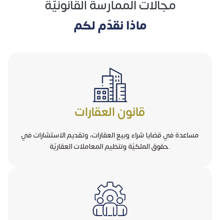
مجالات الممارسة القانونيّة
ماذا نقدّم لكم
قانون العقارات
مساعدة في قضايا شراء وبيع العقارات، وتقديم الاستشارات في
حقوق الملكيّة وتنظيم المعاملات العقاريّة.