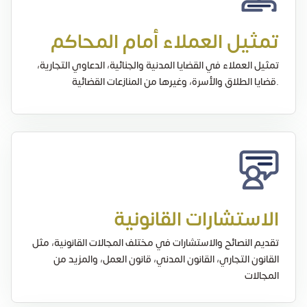
تمثيل العملاء أمام المحاكم
تمثيل العملاء في القضايا المدنية والجنائية، الدعاوي التجارية،
قضايا الطلاق والأسرة، وغيرها من المنازعات القضائية.
الاستشارات القانونية
تقديم النصائح والاستشارات في مختلف المجالات القانونية، مثل
القانون التجاري، القانون المدني، قانون العمل، والمزيد من
المجالات