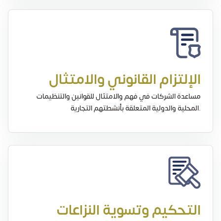
الإلتزام القانوني والامتثال
مساعدة الشركات في فهم والامتثال للقوانين والتنظيمات
المحلية والدولية المتعلقة بأنشطتهم التجارية.
التحكيم وتسوية النزاعات