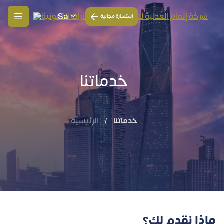
Sa
إستشارة مجانية
خدماتنا
خدماتنا
/
الرئيسية
ماذا نقدم لك؟