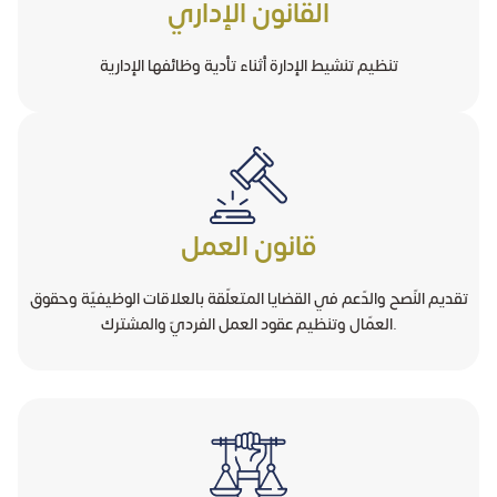
القانون الإداري
تنظيم تنشيط الإدارة أثناء تأدية وظائفها الإدارية
قانون العمل
تقديم النّصح والدّعم في القضايا المتعلّقة بالعلاقات الوظيفيّة وحقوق
العمّال وتنظيم عقود العمل الفرديّ والمشترك.