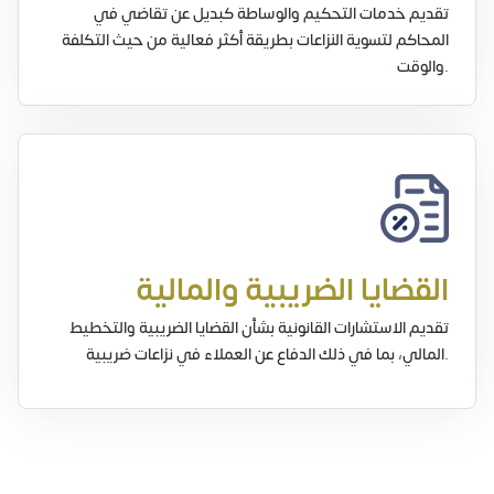
تقديم خدمات التحكيم والوساطة كبديل عن تقاضي في
المحاكم لتسوية النزاعات بطريقة أكثر فعالية من حيث التكلفة
والوقت.
القضايا الضريبية والمالية
تقديم الاستشارات القانونية بشأن القضايا الضريبية والتخطيط
المالي، بما في ذلك الدفاع عن العملاء في نزاعات ضريبية.